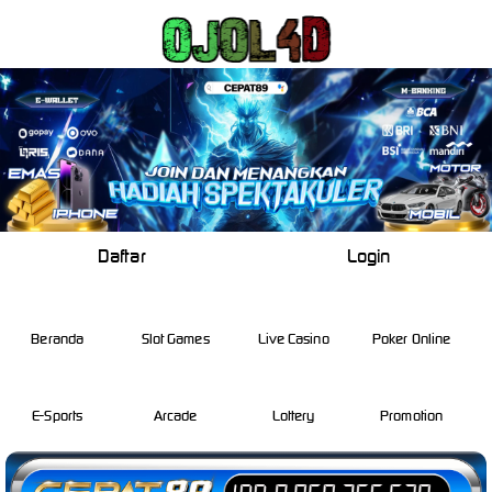
Daftar
Login
Beranda
Slot Games
Live Casino
Poker Online
E-Sports
Arcade
Lottery
Promotion